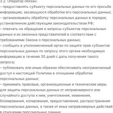
3.2. Оператор обязан:
– предоставлять субъекту персональных данных по его просьбе
информацию, касающуюся обработки его персональных данных;
– организовывать обработку персональных данных в порядке,
установленном действующим законодательством РФ;
– отвечать на обращения и запросы субъектов персональных
данных и их законных представителей в соответствии с
требованиями Закона о персональных данных;
– сообщать в уполномоченный орган по защите прав субъектов
персональных данных по запросу этого органа необходимую
информацию в течение 30 дней с даты получения такого
запроса;
– публиковать или иным образом обеспечивать неограниченный
доступ к настоящей Политике в отношении обработки
персональных данных;
– принимать правовые, организационные и технические меры
для защиты персональных данных от неправомерного или
случайного доступа к ним, уничтожения, изменения,
блокирования, копирования, предоставления, распространения
персональных данных, а также от иных неправомерных действий
в отношении персональных данных;