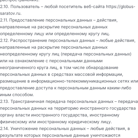
2.10. Пользователь – любой посетитель веб-сайта
https://globus-
saratov.ru
.
2.11. Предоставление персональных данных – действия,
направленные на раскрытие персональных данных
определенному лицу или определенному кругу лиц.
2.12. Распространение персональных данных – любые действия,
направленные на раскрытие персональных данных
неопределенному кругу лиц (передача персональных данных)
или на ознакомление с персональными данными
неограниченного круга лиц, в том числе обнародование
персональных данных в средствах массовой информации,
размещение в информационно-телекоммуникационных сетях или
предоставление доступа к персональным данным каким-либо
иным способом.
2.13. Трансграничная передача персональных данных – передача
персональных данных на территорию иностранного государства
органу власти иностранного государства, иностранному
физическому или иностранному юридическому лицу.
2.14. Уничтожение персональных данных – любые действия, в
результате которых персональные данные уничтожаются