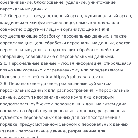
обезличивание, блокирование, удаление, уничтожение
персональных данных.
2.7. Оператор – государственный орган, муниципальный орган,
юридическое или физическое лицо, самостоятельно или
совместно с другими лицами организующие и (или)
осуществляющие обработку персональных данных, а также
определяющие цели обработки персональных данных, состав
персональных данных, подлежащих обработке, действия
(операции), совершаемые с персональными данными.
2.8. Персональные данные – любая информация, относящаяся
прямо или косвенно к определенному или определяемому
Пользователю веб-сайта
https://globus-saratov.ru
.
2.9. Персональные данные, разрешенные субъектом
персональных данных для распространения, - персональные
данные, доступ неограниченного круга лиц к которым
предоставлен субъектом персональных данных путем дачи
согласия на обработку персональных данных, разрешенных
субъектом персональных данных для распространения в
порядке, предусмотренном Законом о персональных данных
(далее - персональные данные, разрешенные для
распространения).