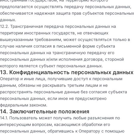
предполагается осуществлять передачу персональных данных,
обеспечивается надежная защита прав субъектов персональных
данных.
12.2. Трансграничная передача персональных данных на
территории иностранных государств, не отвечающих
вышеуказанным требованиям, может осуществляться только в
случае наличия согласия в письменной форме субъекта
персональных данных на трансграничную передачу его
персональных данных и/или исполнения договора, стороной
которого является субъект персональных данных.
13. Конфиденциальность персональных данных
Оператор и иные лица, получившие доступ к персональным
данным, обязаны не раскрывать третьим лицам и не
распространять персональные данные без согласия субъекта
персональных данных, если иное не предусмотрено
федеральным законом.
14. Заключительные положения
14.1. Пользователь может получить любые разъяснения по
интересующим вопросам, касающимся обработки его
персональных данных, обратившись к Оператору с помощью