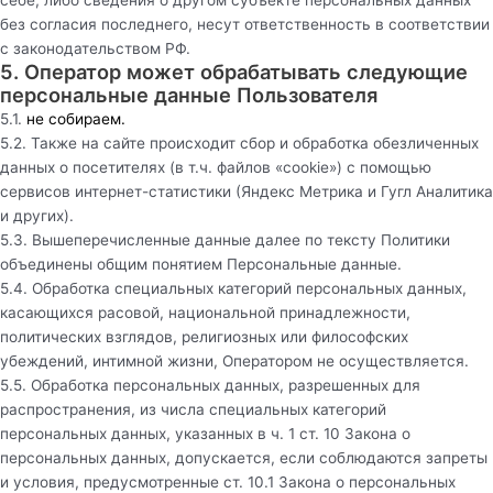
без согласия последнего, несут ответственность в соответствии
с законодательством РФ.
5. Оператор может обрабатывать следующие
персональные данные Пользователя
5.1.
не собираем.
5.2. Также на сайте происходит сбор и обработка обезличенных
данных о посетителях (в т.ч. файлов «cookie») с помощью
сервисов интернет-статистики (Яндекс Метрика и Гугл Аналитика
и других).
5.3. Вышеперечисленные данные далее по тексту Политики
объединены общим понятием Персональные данные.
5.4. Обработка специальных категорий персональных данных,
касающихся расовой, национальной принадлежности,
политических взглядов, религиозных или философских
убеждений, интимной жизни, Оператором не осуществляется.
5.5. Обработка персональных данных, разрешенных для
распространения, из числа специальных категорий
персональных данных, указанных в ч. 1 ст. 10 Закона о
персональных данных, допускается, если соблюдаются запреты
и условия, предусмотренные ст. 10.1 Закона о персональных