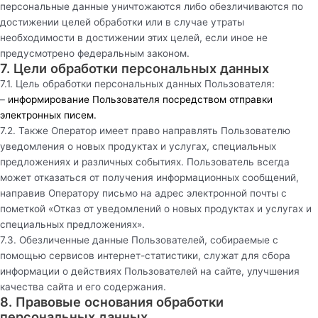
персональные данные уничтожаются либо обезличиваются по
достижении целей обработки или в случае утраты
необходимости в достижении этих целей, если иное не
предусмотрено федеральным законом.
7. Цели обработки персональных данных
7.1. Цель обработки персональных данных Пользователя:
–
информирование Пользователя посредством отправки
электронных писем.
7.2. Также Оператор имеет право направлять Пользователю
уведомления о новых продуктах и услугах, специальных
предложениях и различных событиях. Пользователь всегда
может отказаться от получения информационных сообщений,
направив Оператору письмо на адрес электронной почты с
пометкой «Отказ от уведомлений о новых продуктах и услугах и
специальных предложениях».
7.3. Обезличенные данные Пользователей, собираемые с
помощью сервисов интернет-статистики, служат для сбора
информации о действиях Пользователей на сайте, улучшения
качества сайта и его содержания.
8. Правовые основания обработки
персональных данных