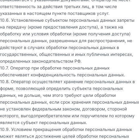
ответственность за действия третьих лиц, в том числе
указанных в настоящем пункте поставщиков услуг.
10.6. Установленные субъектом персональных данных запреты
на передачу (кроме предоставления доступа), а также на
обработку или условия обработки (кроме получения доступа)
персональных данных, разрешенных для распространения, не
действуют в случаях обработки персональных данных в
государственных, общественных и иных публичных интересах,
определенных законодательством РФ.
10.7. Оператор при обработке персональных данных
обеспечивает конфиденциальность персональных данных.
10.8. Оператор осуществляет хранение персональных данных в
форме, позволяющей определить субъекта персональных
данных, не дольше, чем этого требуют цели обработки
персональных данных, если срок хранения персональных данных
не установлен федеральным законом, договором, стороной
которого, выгодоприобретателем или поручителем по которому
является субъект персональных данных.
10.9. Условием прекращения обработки персональных данных
может являться достижение целей обработки персональных