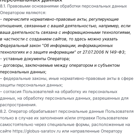
8.1. Правовыми основаниями обработки персональных данных
Оператором являются:
–
перечислите нормативно-правовые акты, регулирующие
отношения, связанные с вашей деятельностью, например, если
ваша деятельность связана с информационными технологиями,
в частности с созданием сайтов, то здесь можно указать
Федеральный закон "Об информации, информационных
технологиях и о защите информации" от 27.07.2006 N 149-ФЗ
;
–
уставные документы Оператора;
–
договоры, заключаемые между оператором и субъектом
персональных данных;
– федеральные законы, иные нормативно-правовые акты в сфере
защиты персональных данных;
– согласия Пользователей на обработку их персональных
данных, на обработку персональных данных, разрешенных для
распространения.
8.2. Оператор обрабатывает персональные данные Пользователя
только в случае их заполнения и/или отправки Пользователем
самостоятельно через специальные формы, расположенные на
сайте
https://globus-saratov.ru
или направленные Оператору