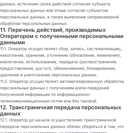
данных, истечение срока действия согласия субъекта
персональных данных или отзыв согласия субъектом
персональных данных, а также выявление неправомерной
обработки персональных данных.
11. Перечень действий, производимых
Оператором с полученными персональными
данными
11.1. Оператор осуществляет сбор, запись, систематизацию,
накопление, хранение, уточнение (обновление, изменение),
извлечение, использование, передачу (распространение,
предоставление, доступ), обезличивание, блокирование,
удаление и уничтожение персональных данных.
11.2. Оператор осуществляет автоматизированную обработку
персональных данных с получением и/или передачей
полученной информации по информационно-
телекоммуникационным сетям или без таковой.
12. Трансграничная передача персональных
данных
12.1. Оператор до начала осуществления трансграничной
передачи персональных данных обязан убедиться в том, что
иностранным государством, на территорию которого