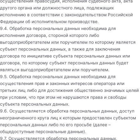
осуществления правосудия, исполнения судебного акта, акта
другого органа или должностного лица, подлежащих
исполнению в соответствии с законодательством Российской
Федерации об исполнительном производстве.
9.4. Обработка персональных данных необходима для
исполнения договора, стороной которого либо
выгодоприобретателем или поручителем по которому является
субъект персональных данных, а также для заключения
договора по инициативе субъекта персональных данных или
договора, по которому субъект персональных данных будет
являться выгодоприобретателем или поручителем.
9.5. Обработка персональных данных необходима для
осуществления прав и законных интересов оператора или
третьих лиц либо для достижения общественно значимых целей
при условии, что при этом не нарушаются права и свободы
субъекта персональных данных.
9.6. Осуществляется обработка персональных данных, доступ
неограниченного круга лиц к которым предоставлен субъектом
персональных данных либо по его просьбе (далее –
общедоступные персональные данные).
9.7. Осуществляется обработка персональных данных,