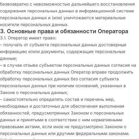
безвозвратно с невозможностью дальнейшего восстановления
содержания персональных данных в информационной системе
персональных данных и (или) уничтожаются материальные
носители персональных данных.
3. Основные права и обязанности Оператора
3.1. Оператор имеет право:
– получать от субъекта персональных данных достоверные
информацию и/или документы, содержащие персональные
данные;
– в случае отзыва субъектом персональных данных согласия на
обработку персональных данных Оператор вправе продолжить
обработку персональных данных без согласия субъекта
персональных данных при наличии оснований, указанных в
Законе о персональных данных;
– самостоятельно определять состав и перечень мер,
необходимых и достаточных для обеспечения выполнения
обязанностей, предусмотренных Законом о персональных
данных и принятыми в соответствии с ним нормативными
правовыми актами, если иное не предусмотрено Законом о
персональных данных или другими федеральными законами.