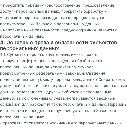
– прекратить передачу (распространение, предоставление,
доступ) персональных данных, прекратить обработку и
уничтожить персональные данные в порядке и случаях,
предусмотренных Законом о персональных данных;
– исполнять иные обязанности, предусмотренные Законом о
персональных данных.
4. Основные права и обязанности субъектов
персональных данных
4.1. Субъекты персональных данных имеют право:
– получать информацию, касающуюся обработки его
персональных данных, за исключением случаев,
предусмотренных федеральными законами. Сведения
предоставляются субъекту персональных данных Оператором в
доступной форме, и в них не должны содержаться персональные
данные, относящиеся к другим субъектам персональных
данных, за исключением случаев, когда имеются законные
основания для раскрытия таких персональных данных. Перечень
информации и порядок ее получения установлен Законом о
персональных данных;
– требовать от оператора уточнения его персональных данных,