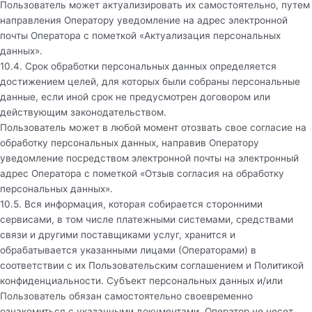
Пользователь может актуализировать их самостоятельно, путем
направления Оператору уведомление на адрес электронной
почты Оператора с пометкой «Актуализация персональных
данных».
10.4. Срок обработки персональных данных определяется
достижением целей, для которых были собраны персональные
данные, если иной срок не предусмотрен договором или
действующим законодательством.
Пользователь может в любой момент отозвать свое согласие на
обработку персональных данных, направив Оператору
уведомление посредством электронной почты на электронный
адрес Оператора с пометкой «Отзыв согласия на обработку
персональных данных».
10.5. Вся информация, которая собирается сторонними
сервисами, в том числе платежными системами, средствами
связи и другими поставщиками услуг, хранится и
обрабатывается указанными лицами (Операторами) в
соответствии с их Пользовательским соглашением и Политикой
конфиденциальности. Субъект персональных данных и/или
Пользователь обязан самостоятельно своевременно
ознакомиться с указанными документами. Оператор не несет