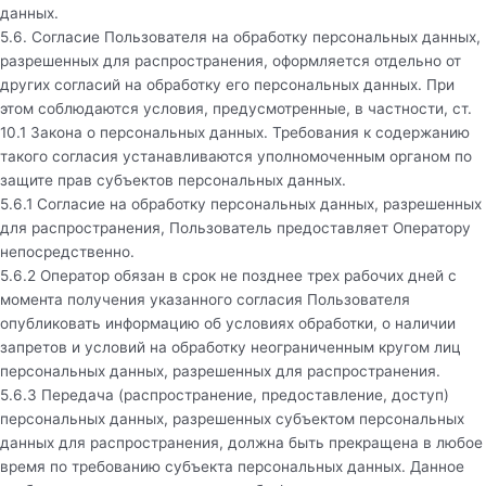
данных.
5.6. Согласие Пользователя на обработку персональных данных,
разрешенных для распространения, оформляется отдельно от
других согласий на обработку его персональных данных. При
этом соблюдаются условия, предусмотренные, в частности, ст.
10.1 Закона о персональных данных. Требования к содержанию
такого согласия устанавливаются уполномоченным органом по
защите прав субъектов персональных данных.
5.6.1 Согласие на обработку персональных данных, разрешенных
для распространения, Пользователь предоставляет Оператору
непосредственно.
5.6.2 Оператор обязан в срок не позднее трех рабочих дней с
момента получения указанного согласия Пользователя
опубликовать информацию об условиях обработки, о наличии
запретов и условий на обработку неограниченным кругом лиц
персональных данных, разрешенных для распространения.
5.6.3 Передача (распространение, предоставление, доступ)
персональных данных, разрешенных субъектом персональных
данных для распространения, должна быть прекращена в любое
время по требованию субъекта персональных данных. Данное