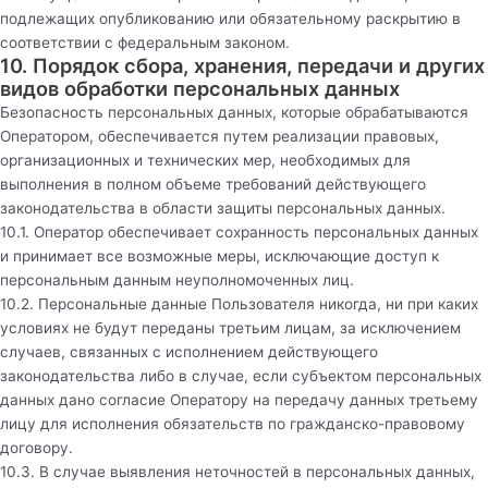
подлежащих опубликованию или обязательному раскрытию в
соответствии с федеральным законом.
10. Порядок сбора, хранения, передачи и других
видов обработки персональных данных
Безопасность персональных данных, которые обрабатываются
Оператором, обеспечивается путем реализации правовых,
организационных и технических мер, необходимых для
выполнения в полном объеме требований действующего
законодательства в области защиты персональных данных.
10.1. Оператор обеспечивает сохранность персональных данных
и принимает все возможные меры, исключающие доступ к
персональным данным неуполномоченных лиц.
10.2. Персональные данные Пользователя никогда, ни при каких
условиях не будут переданы третьим лицам, за исключением
случаев, связанных с исполнением действующего
законодательства либо в случае, если субъектом персональных
данных дано согласие Оператору на передачу данных третьему
лицу для исполнения обязательств по гражданско-правовому
договору.
10.3. В случае выявления неточностей в персональных данных,