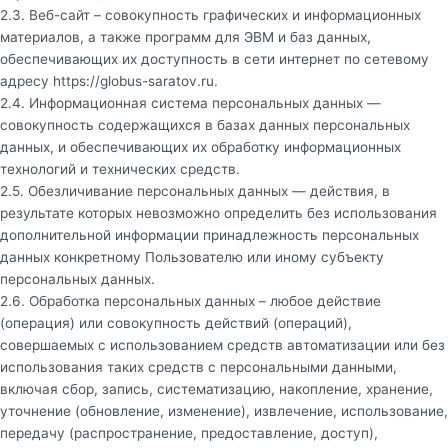
2.3. Веб-сайт – совокупность графических и информационных
материалов, а также программ для ЭВМ и баз данных,
обеспечивающих их доступность в сети интернет по сетевому
адресу
https://globus-saratov.ru
.
2.4. Информационная система персональных данных —
совокупность содержащихся в базах данных персональных
данных, и обеспечивающих их обработку информационных
технологий и технических средств.
2.5. Обезличивание персональных данных — действия, в
результате которых невозможно определить без использования
дополнительной информации принадлежность персональных
данных конкретному Пользователю или иному субъекту
персональных данных.
2.6. Обработка персональных данных – любое действие
(операция) или совокупность действий (операций),
совершаемых с использованием средств автоматизации или без
использования таких средств с персональными данными,
включая сбор, запись, систематизацию, накопление, хранение,
уточнение (обновление, изменение), извлечение, использование,
передачу (распространение, предоставление, доступ),