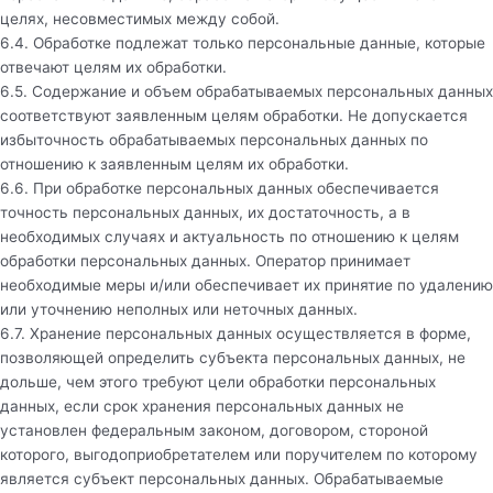
целях, несовместимых между собой.
6.4. Обработке подлежат только персональные данные, которые
отвечают целям их обработки.
6.5. Содержание и объем обрабатываемых персональных данных
соответствуют заявленным целям обработки. Не допускается
избыточность обрабатываемых персональных данных по
отношению к заявленным целям их обработки.
6.6. При обработке персональных данных обеспечивается
точность персональных данных, их достаточность, а в
необходимых случаях и актуальность по отношению к целям
обработки персональных данных. Оператор принимает
необходимые меры и/или обеспечивает их принятие по удалению
или уточнению неполных или неточных данных.
6.7. Хранение персональных данных осуществляется в форме,
позволяющей определить субъекта персональных данных, не
дольше, чем этого требуют цели обработки персональных
данных, если срок хранения персональных данных не
установлен федеральным законом, договором, стороной
которого, выгодоприобретателем или поручителем по которому
является субъект персональных данных. Обрабатываемые