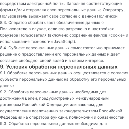
посредством электронной почты. Заполняя соответствующие
формы и/или отправляя свои персональные данные Оператору,
Пользователь выражает свое согласие с данной Политикой.
8.3. Оператор обрабатывает обезличенные данные о
Пользователе в случае, если это разрешено в настройках
браузера Пользователя (включено сохранение файлов «cookie» и
использование технологии JavaScript).
8.4. Субъект персональных данных самостоятельно принимает
решение о предоставлении его персональных данных и дает
согласие свободно, своей волей и в своем интересе.
9. Условия обработки персональных данных
9.1. Обработка персональных данных осуществляется с согласия
субъекта персональных данных на обработку его персональных
данных.
9.2. Обработка персональных данных необходима для
достижения целей, предусмотренных международным
договором Российской Федерации или законом, для
осуществления возложенных законодательством Российской
Федерации на оператора функций, полномочий и обязанностей.
9.3. Обработка персональных данных необходима для