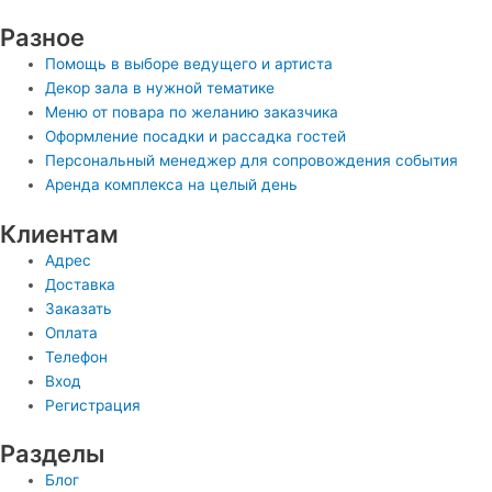
Разное
Помощь в выборе ведущего и артиста
Декор зала в нужной тематике
Меню от повара по желанию заказчика
Оформление посадки и рассадка гостей
Персональный менеджер для сопровождения события
Аренда комплекса на целый день
Клиентам
Адрес
Доставка
Заказать
Оплата
Телефон
Вход
Регистрация
Разделы
Блог