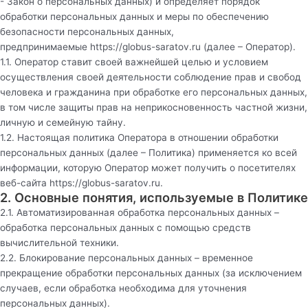
- Закон о персональных данных) и определяет порядок
обработки персональных данных и меры по обеспечению
безопасности персональных данных,
предпринимаемые
https://globus-saratov.ru
(далее – Оператор).
1.1. Оператор ставит своей важнейшей целью и условием
осуществления своей деятельности соблюдение прав и свобод
человека и гражданина при обработке его персональных данных,
в том числе защиты прав на неприкосновенность частной жизни,
личную и семейную тайну.
1.2. Настоящая политика Оператора в отношении обработки
персональных данных (далее – Политика) применяется ко всей
информации, которую Оператор может получить о посетителях
веб-сайта
https://globus-saratov.ru
.
2. Основные понятия, используемые в Политике
2.1. Автоматизированная обработка персональных данных –
обработка персональных данных с помощью средств
вычислительной техники.
2.2. Блокирование персональных данных – временное
прекращение обработки персональных данных (за исключением
случаев, если обработка необходима для уточнения
персональных данных).