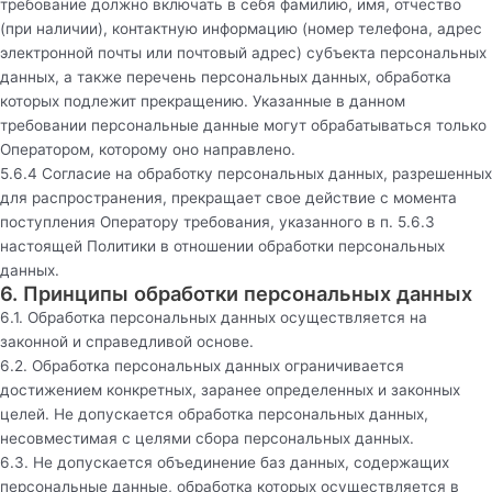
требование должно включать в себя фамилию, имя, отчество
(при наличии), контактную информацию (номер телефона, адрес
электронной почты или почтовый адрес) субъекта персональных
данных, а также перечень персональных данных, обработка
которых подлежит прекращению. Указанные в данном
требовании персональные данные могут обрабатываться только
Оператором, которому оно направлено.
5.6.4 Согласие на обработку персональных данных, разрешенных
для распространения, прекращает свое действие с момента
поступления Оператору требования, указанного в п. 5.6.3
настоящей Политики в отношении обработки персональных
данных.
6. Принципы обработки персональных данных
6.1. Обработка персональных данных осуществляется на
законной и справедливой основе.
6.2. Обработка персональных данных ограничивается
достижением конкретных, заранее определенных и законных
целей. Не допускается обработка персональных данных,
несовместимая с целями сбора персональных данных.
6.3. Не допускается объединение баз данных, содержащих
персональные данные, обработка которых осуществляется в