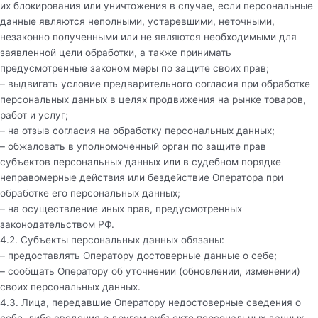
их блокирования или уничтожения в случае, если персональные
данные являются неполными, устаревшими, неточными,
незаконно полученными или не являются необходимыми для
заявленной цели обработки, а также принимать
предусмотренные законом меры по защите своих прав;
– выдвигать условие предварительного согласия при обработке
персональных данных в целях продвижения на рынке товаров,
работ и услуг;
– на отзыв согласия на обработку персональных данных;
– обжаловать в уполномоченный орган по защите прав
субъектов персональных данных или в судебном порядке
неправомерные действия или бездействие Оператора при
обработке его персональных данных;
– на осуществление иных прав, предусмотренных
законодательством РФ.
4.2. Субъекты персональных данных обязаны:
– предоставлять Оператору достоверные данные о себе;
– сообщать Оператору об уточнении (обновлении, изменении)
своих персональных данных.
4.3. Лица, передавшие Оператору недостоверные сведения о
себе, либо сведения о другом субъекте персональных данных